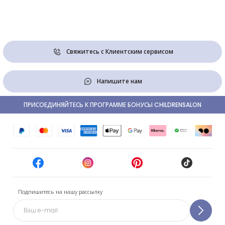
Свяжитесь с Клиентским сервисом
Напишите нам
ПРИСОЕДИНЯЙТЕСЬ К ПРОГРАММЕ БОНУСЫ CHILDRENSALON
Подпишитесь на нашу рассылку