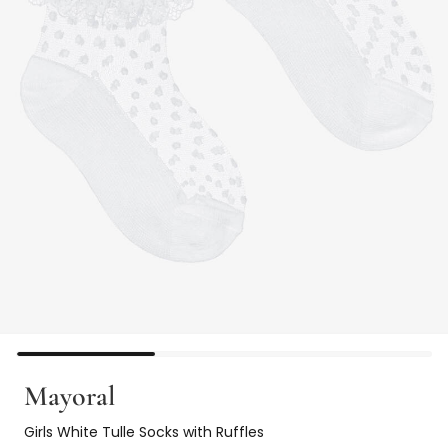
Mayoral
Girls White Tulle Socks with Ruffles