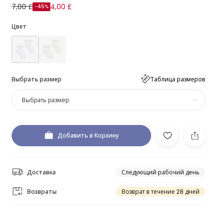
7,00 £
4,00 £
-45%
Цвет
Выбрать размер
Таблица размеров
Выбрать размер
Добавить в Корзину
Доставка
Следующий рабочий день
Возвраты
Возврат в течение 28 дней