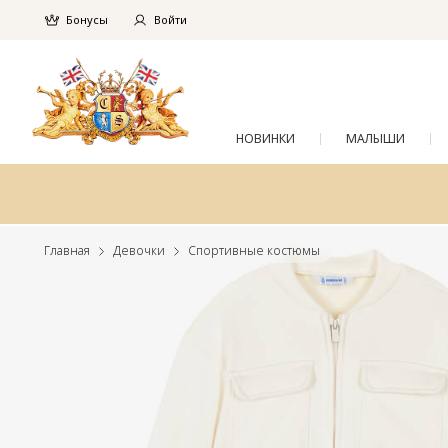
Бонусы
Войти
НОВИНКИ
МАЛЫШИ
Главная
Девочки
Спортивные костюмы