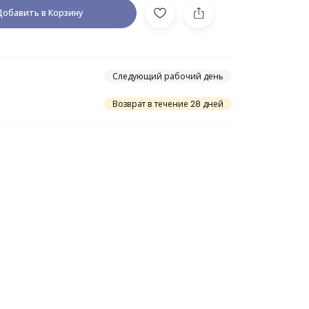
Добавить в Корзину
Следующий рабочий день
Возврат в течение 28 дней