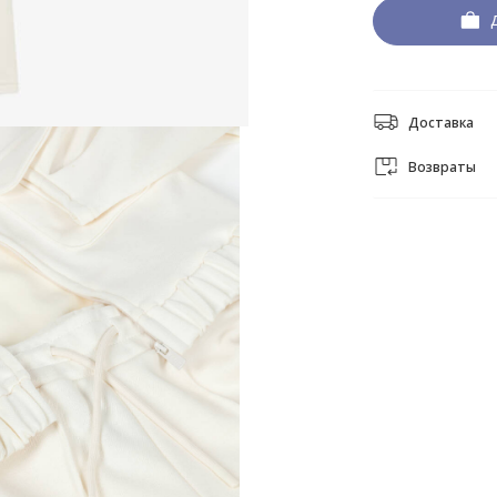
Доставка
Возвраты