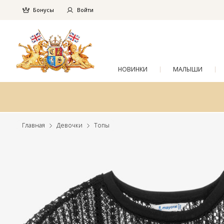
Бонусы
Войти
НОВИНКИ
МАЛЫШИ
Главная
Девочки
Топы