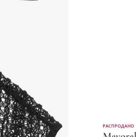
РАСПРОДАНО
Mayoral