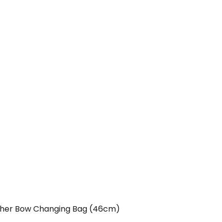
ather Bow Changing Bag (46cm)