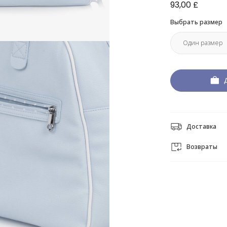
93,00 £
Выбрать размер
Доставка
Возвраты