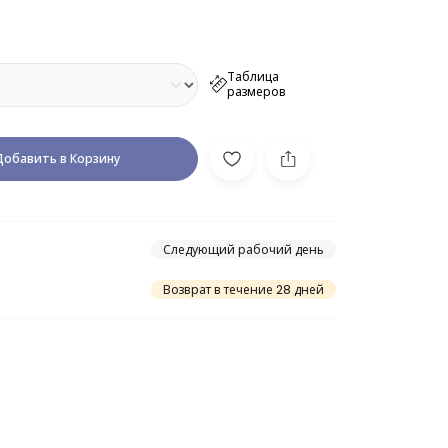
Таблица
размеров
Добавить в Корзину
Следующий рабочий день
Возврат в течение 28 дней