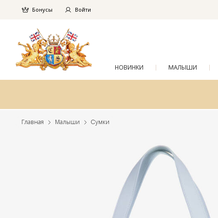
Бонусы
Войти
НОВИНКИ
МАЛЫШИ
Главная
Малыши
Cумки