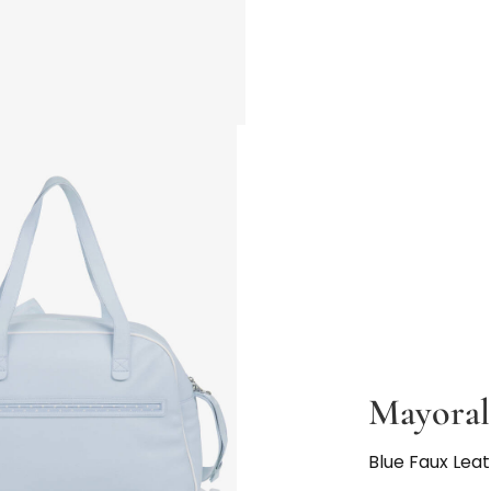
Mayoral
Blue Faux Le