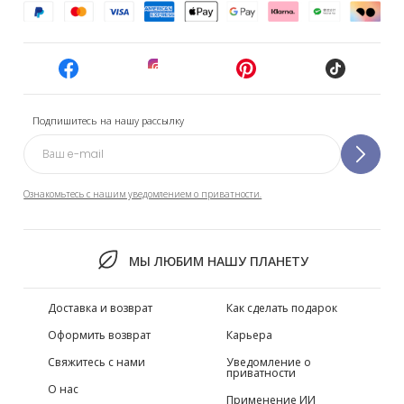
Подпишитесь на нашу рассылку
Ознакомьтесь с нашим уведомлением о приватности.
МЫ ЛЮБИМ НАШУ ПЛАНЕТУ
Доставка и возврат
Как сделать подарок
Оформить возврат
Карьера
Свяжитесь с нами
Уведомление о
приватности
О нас
Применение ИИ