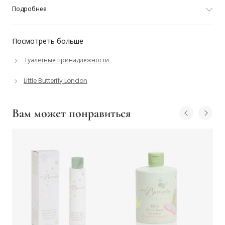
Подробнее
Посмотреть больше
Туалетные принадлежности
Little Butterfly London
Вам может понравиться