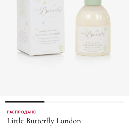
РАСПРОДАНО
Little Butterfly London