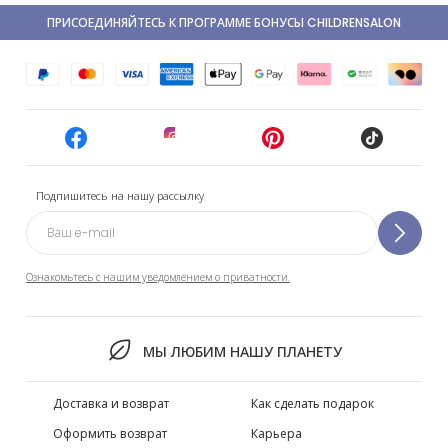
ПРИСОЕДИНЯЙТЕСЬ К ПРОГРАММЕ БОНУСЫ CHILDRENSALON
Подпишитесь на нашу рассылку
Ознакомьтесь с нашим уведомлением о приватности.
МЫ ЛЮБИМ НАШУ ПЛАНЕТУ
Доставка и возврат
Как сделать подарок
Оформить возврат
Карьера