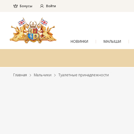
Бонусы
Войти
НОВИНКИ
МАЛЫШИ
Главная
Мальчики
Туалетные принадлежности