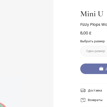
Mini U
Fizzy Plops W
8,00 £
Выбрать размер
Доставка
Возвраты