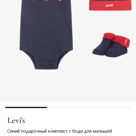
Levi's
Синий подарочный комплект с боди для малышей