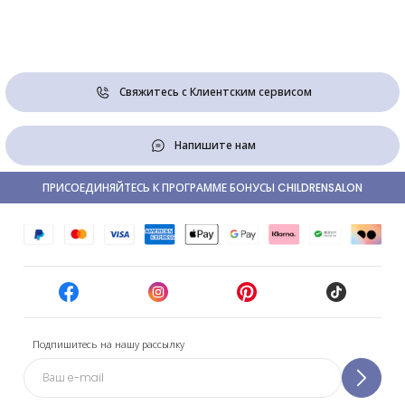
Свяжитесь с Клиентским сервисом
Напишите нам
ПРИСОЕДИНЯЙТЕСЬ К ПРОГРАММЕ БОНУСЫ CHILDRENSALON
Подпишитесь на нашу рассылку