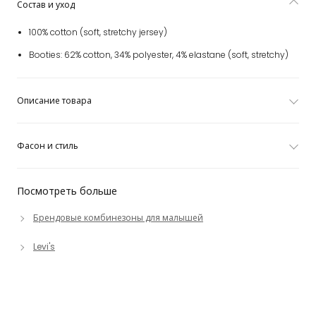
Состав и уход
100% cotton (soft, stretchy jersey)
Booties: 62% cotton, 34% polyester, 4% elastane (soft, stretchy)
Описание товара
Фасон и стиль
Посмотреть больше
Брендовые комбинезоны для малышей
Levi's