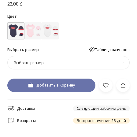
22,00 £
Цвет
Выбрать размер
Таблица размеров
Выбрать размер
Добавить в Корзину
Доставка
Следующий рабочий день
Возвраты
Возврат в течение 28 дней