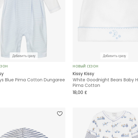
Добавить сразу
Добавить сразу
ЕЗОН
НОВЫЙ СЕЗОН
sy
Kissy Kissy
ys Blue Pima Cotton Dungaree
White Goodnight Bears Baby H
Pima Cotton
18,00 £