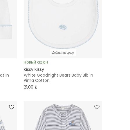
Добавить сразу
НОВЫЙ СЕЗОН
Kissy Kissy
at in
White Goodnight Bears Baby Bib in
Pima Cotton
21,00 £