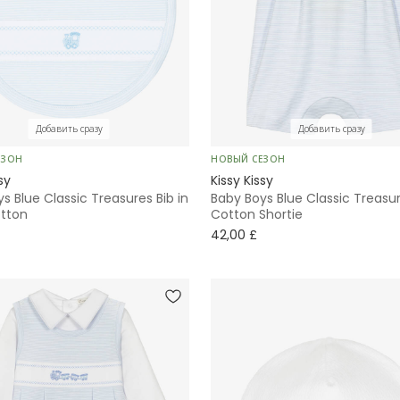
Добавить сразу
Добавить сразу
ЕЗОН
НОВЫЙ СЕЗОН
sy
Kissy Kissy
s Blue Classic Treasures Bib in
Baby Boys Blue Classic Treasu
tton
Cotton Shortie
42,00 £