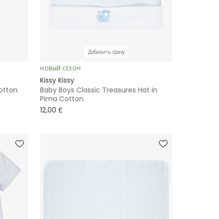
Добавить сразу
НОВЫЙ СЕЗОН
Kissy Kissy
otton
Baby Boys Classic Treasures Hat in
Pima Cotton
12,00 £