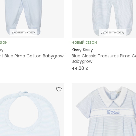
Добавить сразу
Добавить сразу
ЕЗОН
НОВЫЙ СЕЗОН
sy
Kissy Kissy
ght Blue Pima Cotton Babygrow
Blue Classic Treasures Pima C
Babygrow
44,00 £