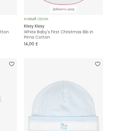
Добавить сразу
НОВЫЙ СЕЗОН
Kissy Kissy
otton
White Baby's First Christmas Bib in
Pima Cotton
14,00 £