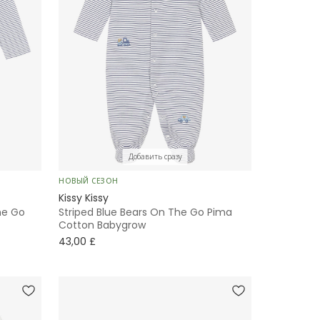
Добавить сразу
НОВЫЙ СЕЗОН
Kissy Kissy
he Go
Striped Blue Bears On The Go Pima
Cotton Babygrow
43,00 £