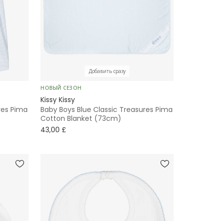
Добавить сразу
НОВЫЙ СЕЗОН
Kissy Kissy
res Pima
Baby Boys Blue Classic Treasures Pima
Cotton Blanket (73cm)
43,00 £