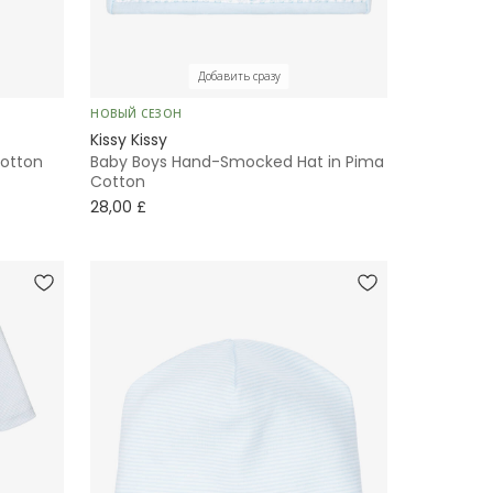
Добавить сразу
НОВЫЙ СЕЗОН
Kissy Kissy
Cotton
Baby Boys Hand-Smocked Hat in Pima
Cotton
28,00 £