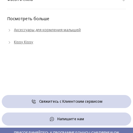
Посмотреть больше
Аксессуары для кормления малышей
Kissy Kissy
Свяжитесь с Клиентским сервисом
Напишите нам
ПРИСОЕДИНЯЙТЕСЬ К ПРОГРАММЕ БОНУСЫ CHILDRENSALON