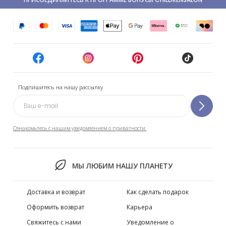
Подпишитесь на нашу рассылку
Ознакомьтесь с нашим уведомлением о приватности.
МЫ ЛЮБИМ НАШУ ПЛАНЕТУ
Доставка и возврат
Как сделать подарок
Оформить возврат
Карьера
Свяжитесь с нами
Уведомление о