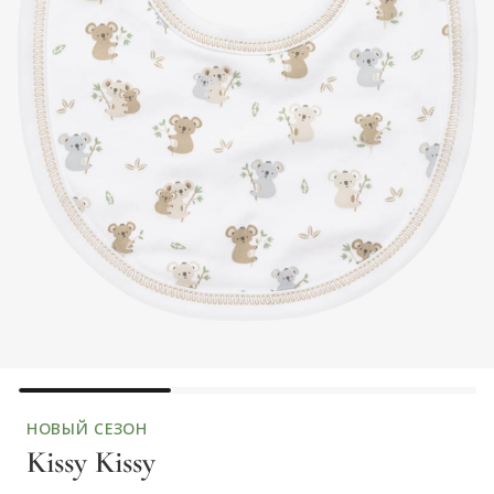
НОВЫЙ СЕЗОН
Kissy Kissy