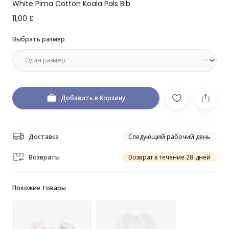
White Pima Cotton Koala Pals Bib
11,00 £
Выбрать размер
Добавить в Корзину
Доставка
Следующий рабочий день
Возвраты
Возврат в течение 28 дней
Похожие товары