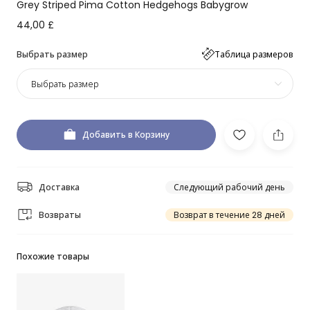
Grey Striped Pima Cotton Hedgehogs Babygrow
44,00 £
Выбрать размер
Таблица размеров
Выбрать размер
Добавить в Корзину
Доставка
Следующий рабочий день
Возвраты
Возврат в течение 28 дней
Похожие товары