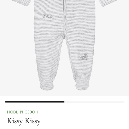
НОВЫЙ СЕЗОН
Kissy Kissy