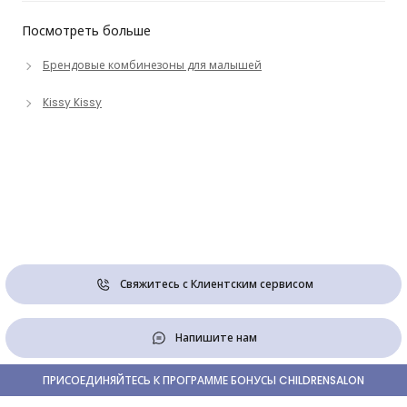
Посмотреть больше
Брендовые комбинезоны для малышей
Kissy Kissy
Свяжитесь с Клиентским сервисом
Напишите нам
ПРИСОЕДИНЯЙТЕСЬ К ПРОГРАММЕ БОНУСЫ CHILDRENSALON