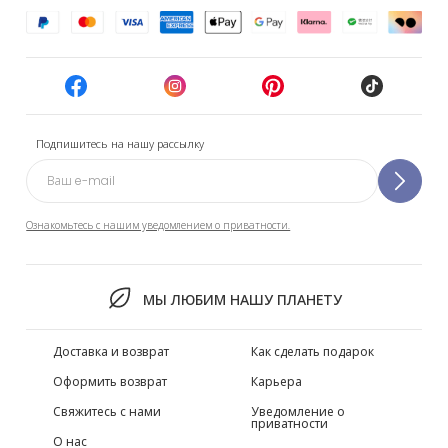
Подпишитесь на нашу рассылку
Ознакомьтесь с нашим уведомлением о приватности.
МЫ ЛЮБИМ НАШУ ПЛАНЕТУ
Доставка и возврат
Как сделать подарок
Оформить возврат
Карьера
Свяжитесь с нами
Уведомление о
приватности
О нас