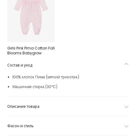
Girls Pink Pima Cotton Fall
Blooms Babygrow
Состав и уход
100% хлопок Пима (мягкий трикотаж)
Машинная стирка (30*C)
Описание товара
Фасон и стиль