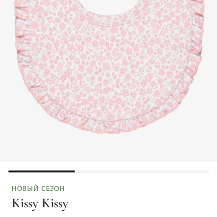
НОВЫЙ СЕЗОН
Kissy Kissy