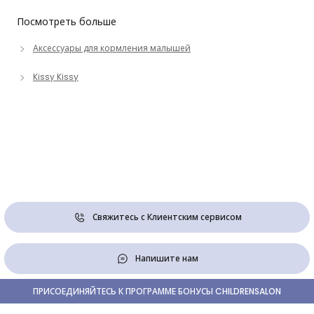
Посмотреть больше
Аксессуары для кормления малышей
Kissy Kissy
Свяжитесь с Клиентским сервисом
Напишите нам
ПРИСОЕДИНЯЙТЕСЬ К ПРОГРАММЕ БОНУСЫ CHILDRENSALON