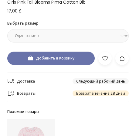
Girls Pink Fall Blooms Pima Cotton Bib
17,00 £
Выбрать размер
Добавить в Корзину
Доставка
Следующий рабочий день
Возвраты
Возврат в течение 28 дней
Похожие товары