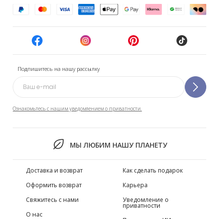
Подпишитесь на нашу рассылку
Ознакомьтесь с нашим уведомлением о приватности.
МЫ ЛЮБИМ НАШУ ПЛАНЕТУ
Доставка и возврат
Как сделать подарок
Оформить возврат
Карьера
Свяжитесь с нами
Уведомление о
приватности
О нас