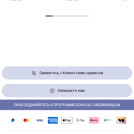
Свяжитесь с Клиентским сервисом
Напишите нам
ПРИСОЕДИНЯЙТЕСЬ К ПРОГРАММЕ БОНУСЫ CHILDRENSALON