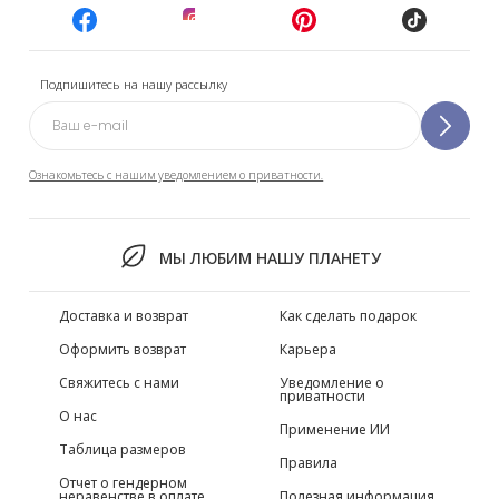
Подпишитесь на нашу рассылку
Ознакомьтесь с нашим уведомлением о приватности.
МЫ ЛЮБИМ НАШУ ПЛАНЕТУ
Доставка и возврат
Как сделать подарок
Оформить возврат
Карьера
Свяжитесь с нами
Уведомление о
приватности
О нас
Применение ИИ
Таблица размеров
Правила
Отчет о гендерном
неравенстве в оплате
Полезная информация