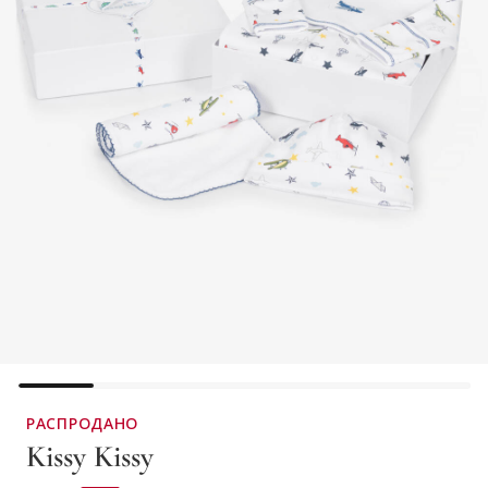
РАСПРОДАНО
Kissy Kissy