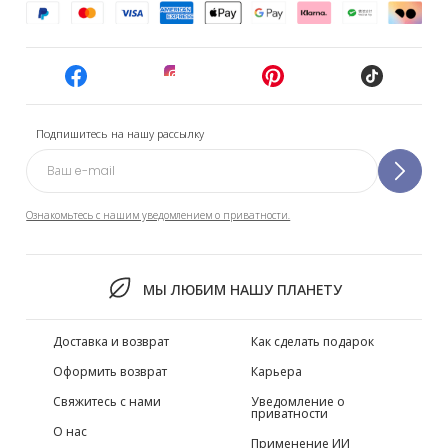
Подпишитесь на нашу рассылку
Ознакомьтесь с нашим уведомлением о приватности.
МЫ ЛЮБИМ НАШУ ПЛАНЕТУ
Доставка и возврат
Как сделать подарок
Оформить возврат
Карьера
Свяжитесь с нами
Уведомление о
приватности
О нас
Применение ИИ