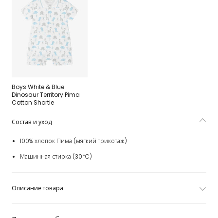
Boys White & Blue
Dinosaur Territory Pima
Cotton Shortie
Состав и уход
100% хлопок Пима (мягкий трикотаж)
Машинная стирка (30*C)
Описание товара