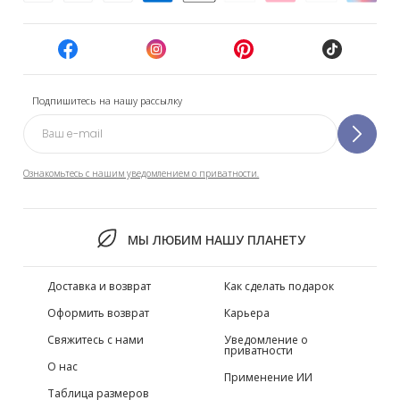
Подпишитесь на нашу рассылку
Ознакомьтесь с нашим уведомлением о приватности.
МЫ ЛЮБИМ НАШУ ПЛАНЕТУ
Доставка и возврат
Как сделать подарок
Оформить возврат
Карьера
Свяжитесь с нами
Уведомление о
приватности
О нас
Применение ИИ
Таблица размеров