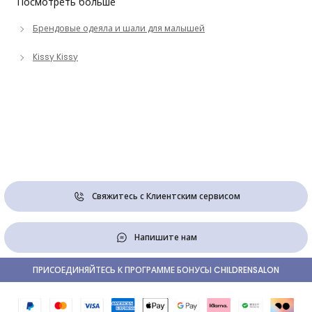
Посмотреть больше
Брендовые одеяла и шали для малышей
Kissy Kissy
Свяжитесь с Клиентским сервисом
Напишите нам
ПРИСОЕДИНЯЙТЕСЬ К ПРОГРАММЕ БОНУСЫ CHILDRENSALON