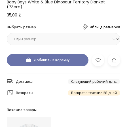
Baby Boys White & Blue Dinosaur Territory Blanket
(73cm)
35,00 £
Выбрать размер
Таблица размеров
Добавить в Корзину
Доставка
Следующий рабочий день
Возвраты
Возврат в течение 28 дней
Похожие товары