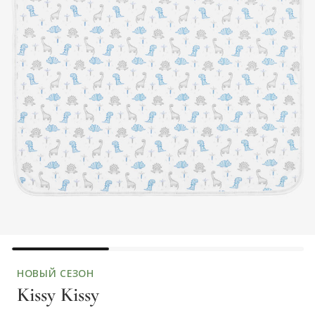
НОВЫЙ СЕЗОН
Kissy Kissy