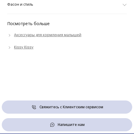
Фасон и стиль
Посмотреть больше
Аксессуары для кормления малышей
Kissy Kissy
Свяжитесь с Клиентским сервисом
Напишите нам