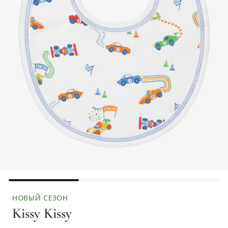
НОВЫЙ СЕЗОН
Kissy Kissy