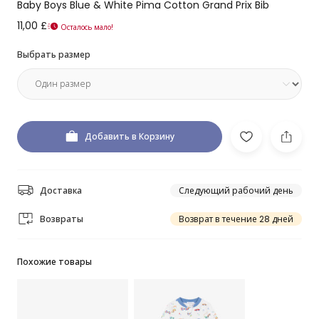
Baby Boys Blue & White Pima Cotton Grand Prix Bib
11,00 £
Осталось мало!
Выбрать размер
Добавить в Корзину
Доставка
Следующий рабочий день
Возвраты
Возврат в течение 28 дней
Похожие товары