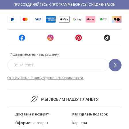
ПРИСОЕДИНЯЙТЕСЬ К ПРОГРАММЕ БОНУСЫ CHILDRENSALON
Подпишитесь на нашу рассылку
Ознакомьтесь с нашим уведомлением о приватности.
МЫ ЛЮБИМ НАШУ ПЛАНЕТУ
Доставка и возврат
Как сделать подарок
Оформить возврат
Карьера