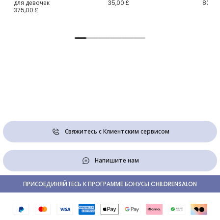
для девочек
35,00 £
80,00
375,00 £
Свяжитесь с Клиентским сервисом
Напишите нам
ПРИСОЕДИНЯЙТЕСЬ К ПРОГРАММЕ БОНУСЫ CHILDRENSALON