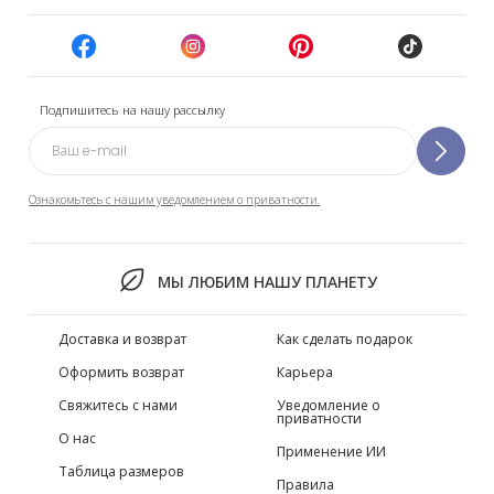
Подпишитесь на нашу рассылку
Ознакомьтесь с нашим уведомлением о приватности.
МЫ ЛЮБИМ НАШУ ПЛАНЕТУ
Доставка и возврат
Как сделать подарок
Оформить возврат
Карьера
Свяжитесь с нами
Уведомление о
приватности
О нас
Применение ИИ
Таблица размеров
Правила