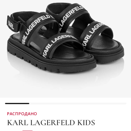
РАСПРОДАНО
KARL LAGERFELD KIDS