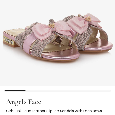
Angel's Face
Girls Pink Faux Leather Slip-on Sandals with Logo Bows