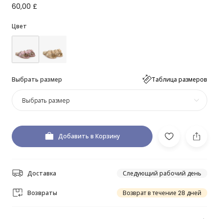
60,00 £
Цвет
Выбрать размер
Таблица размеров
Выбрать размер
Добавить в Корзину
Доставка
Следующий рабочий день
Возвраты
Возврат в течение 28 дней