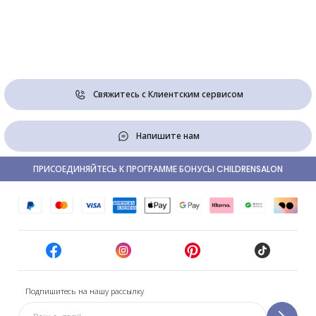
Свяжитесь с Клиентским сервисом
Напишите нам
ПРИСОЕДИНЯЙТЕСЬ К ПРОГРАММЕ БОНУСЫ CHILDRENSALON
Подпишитесь на нашу рассылку