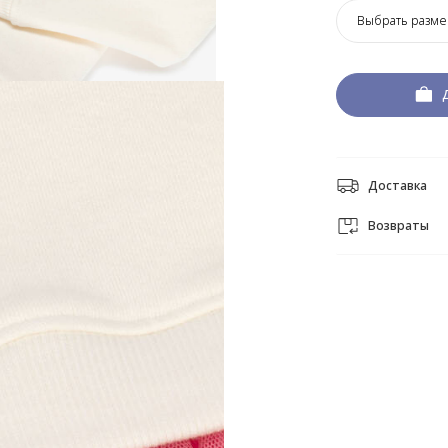
Выбрать разме
Доставка
Возвраты