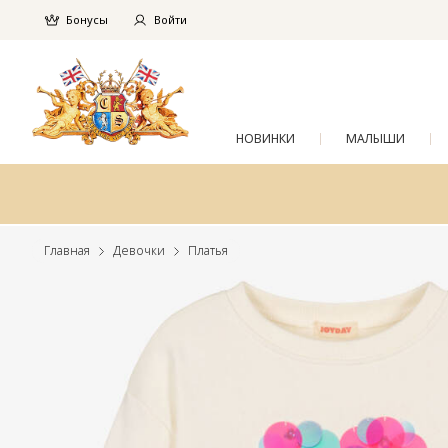
Бонусы
Войти
НОВИНКИ
МАЛЫШИ
Главная
Девочки
Платья