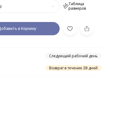
Таблица
р
размеров
Добавить в Корзину
Следующий рабочий день
Возврат в течение 28 дней