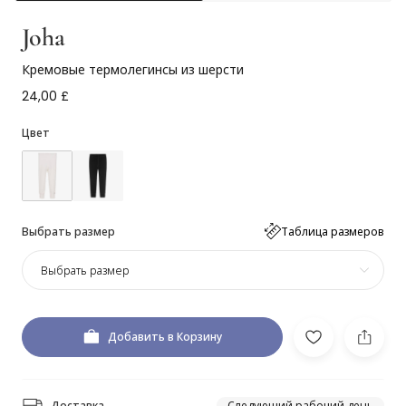
Joha
Кремовые термолегинсы из шерсти
24,00 £
Цвет
Выбрать размер
Таблица размеров
Выбрать размер
Добавить в Корзину
Доставка
Следующий рабочий день