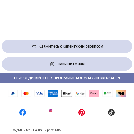
Свяжитесь с Клиентским сервисом
Напишите нам
ПРИСОЕДИНЯЙТЕСЬ К ПРОГРАММЕ БОНУСЫ CHILDRENSALON
Подпишитесь на нашу рассылку