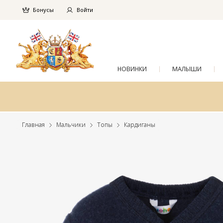
Бонусы
Войти
НОВИНКИ
МАЛЫШИ
Главная
Мальчики
Топы
Кардиганы