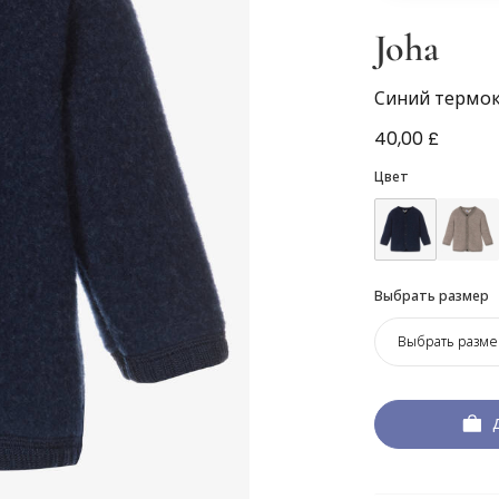
Joha
Синий термок
40,00 £
Цвет
Выбрать размер
Выбрать разме