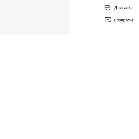
Доставка
Возвраты