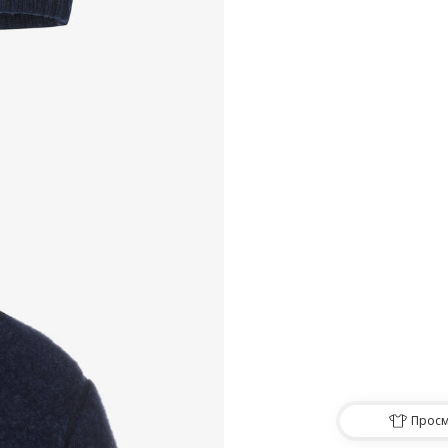
Просм