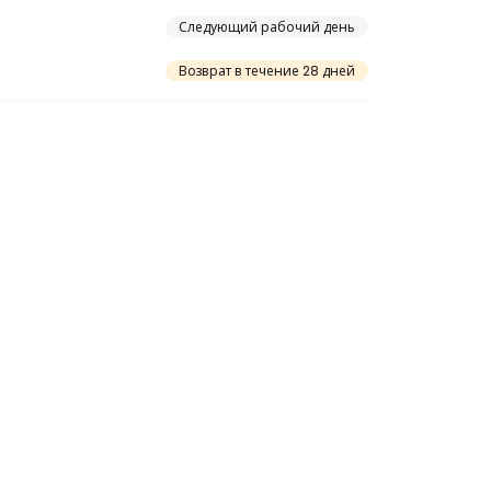
Следующий рабочий день
Возврат в течение 28 дней