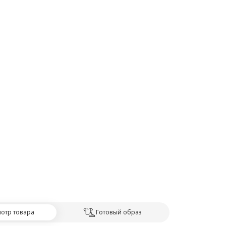
отр товара
Готовый образ