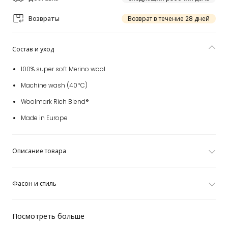
Возвраты
Возврат в течение 28 дней
Состав и уход
100% super soft Merino wool
Machine wash (40*C)
Woolmark Rich Blend®
Made in Europe
Описание товара
Фасон и стиль
Посмотреть больше