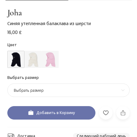
Joha
Синяя утепленная балаклава из шерсти
16,00 £
Цвет
Выбрать размер
Выбрать размер
Добавить в Корзину
Доставка
Следующий рабочий день