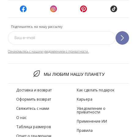
Подпишитесь на нашу рассылку
Ознакомьтесь с нашим уведомлением о приватности.
МЫ ЛЮБИМ НАШУ ПЛАНЕТУ
Доставка и возврат
Как сделать подарок
Оформить возврат
Карьера
Свяжитесь с нами
Уведомление о
приватности
О нас
Применение ИИ
Таблица размеров
Правила
Отчет о гендерном