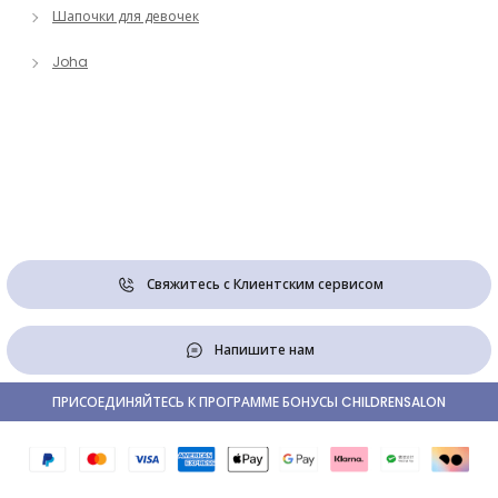
Шапочки для девочек
Joha
Свяжитесь с Клиентским сервисом
Напишите нам
ПРИСОЕДИНЯЙТЕСЬ К ПРОГРАММЕ БОНУСЫ CHILDRENSALON