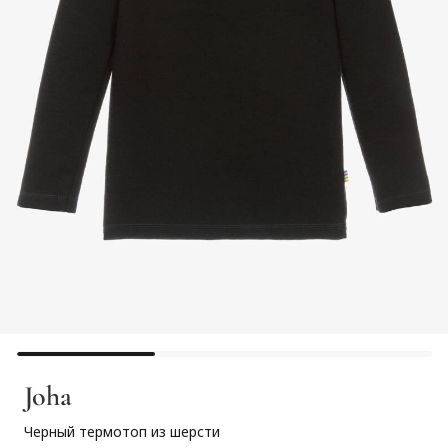
Joha
Черный термотоп из шерсти