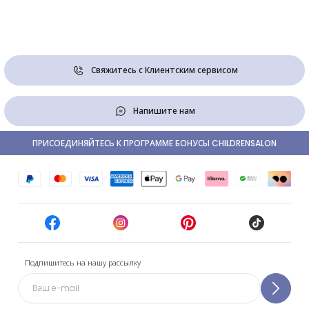
Свяжитесь с Клиентским сервисом
Напишите нам
ПРИСОЕДИНЯЙТЕСЬ К ПРОГРАММЕ БОНУСЫ CHILDRENSALON
Подпишитесь на нашу рассылку