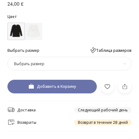
24,00 £
Цвет
Выбрать размер
Таблица размеров
Выбрать размер
Добавить в Корзину
Доставка
Следующий рабочий день
Возвраты
Возврат в течение 28 дней