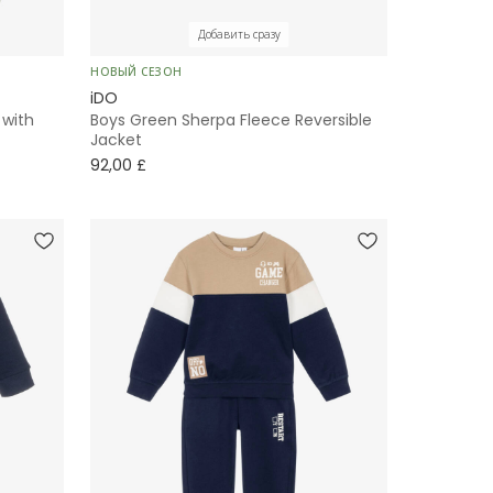
Добавить сразу
НОВЫЙ СЕЗОН
iDO
 with
Boys Green Sherpa Fleece Reversible
Jacket
92,00 £