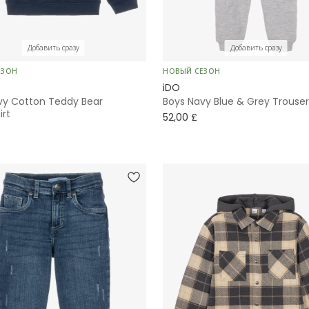
Добавить сразу
Добавить сразу
ЕЗОН
НОВЫЙ СЕЗОН
iDO
vy Cotton Teddy Bear
Boys Navy Blue & Grey Trouser
irt
52,00 £