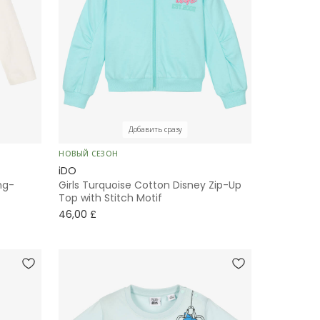
Добавить сразу
НОВЫЙ СЕЗОН
iDO
ong-
Girls Turquoise Cotton Disney Zip-Up
Top with Stitch Motif
46,00 £