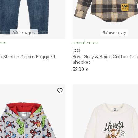
Добавить сразу
Добавить сразу
ЕЗОН
НОВЫЙ СЕЗОН
iDO
e Stretch Denim Baggy Fit
Boys Grey & Beige Cotton Ch
Shacket
52,00 £