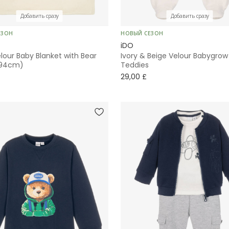
Добавить сразу
Добавить сразу
ЕЗОН
НОВЫЙ СЕЗОН
iDO
lour Baby Blanket with Bear
Ivory & Beige Velour Babygrow
(94cm)
Teddies
29,00 £