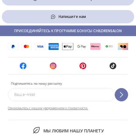
Напишите нам
ПРИСОЕДИНЯЙТЕСЬ К ПРОГРАММЕ БОНУСЫ CHILDRENSALON
Подпишитесь на нашу рассылку
Ознакомьтесь с нашим уведомлением о приватности.
МЫ ЛЮБИМ НАШУ ПЛАНЕТУ