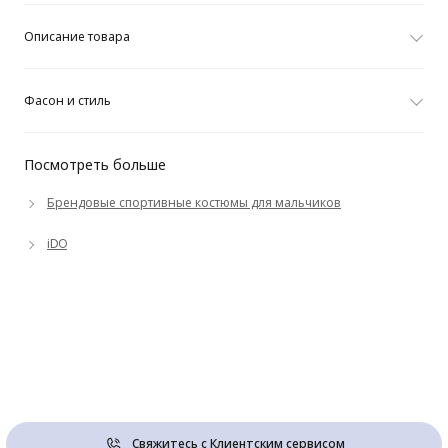
Описание товара
Фасон и стиль
Посмотреть больше
Брендовые спортивные костюмы для мальчиков
iDO
Свяжитесь с Клиентским сервисом