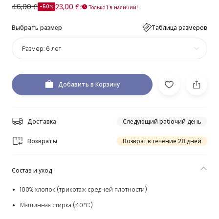
46,00 £
23,00 £
-50%
Только 1 в наличии!
Выбрать размер
Таблица размеров
Размер:
6 лет
Добавить в Корзину
Доставка
Следующий рабочий день
Возвраты
Возврат в течение 28 дней
Состав и уход
100% хлопок (трикотаж средней плотности)
Машинная стирка (40*C)