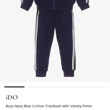
iDO
Boys Navy Blue Cotton Tracksuit with Varsity Prints