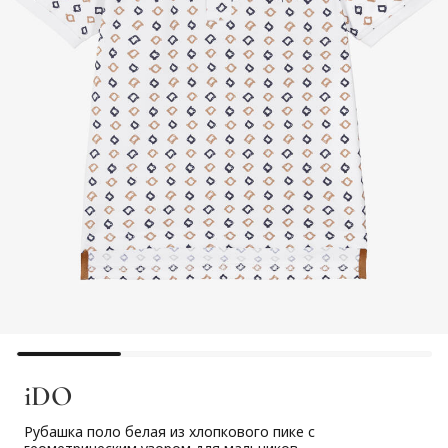
iDO
Рубашка поло белая из хлопкового пике с