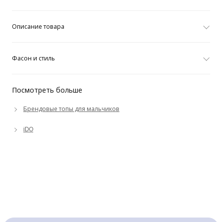
Описание товара
Фасон и стиль
Посмотреть больше
Брендовые топы для мальчиков
iDO