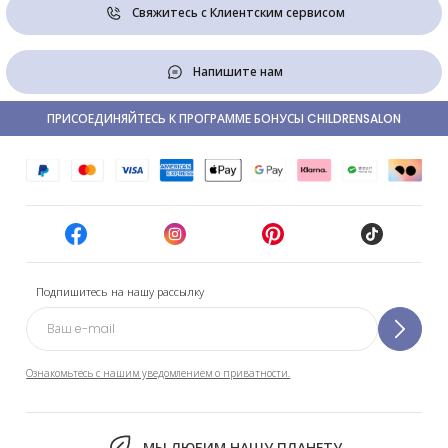
Свяжитесь с Клиентским сервисом
Напишите нам
ПРИСОЕДИНЯЙТЕСЬ К ПРОГРАММЕ БОНУСЫ CHILDRENSALON
Подпишитесь на нашу рассылку
Ознакомьтесь с нашим уведомлением о приватности.
МЫ ЛЮБИМ НАШУ ПЛАНЕТУ