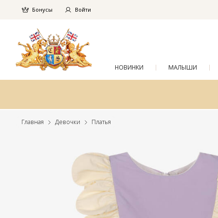
Бонусы
Войти
НОВИНКИ
МАЛЫШИ
Главная
Девочки
Платья