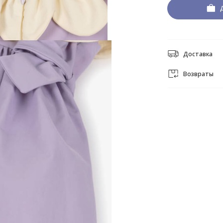
Доставка
Возвраты