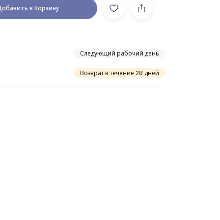
Добавить в Корзину
Следующий рабочий день
Возврат в течение 28 дней