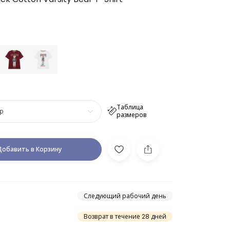
Таблица
р
размеров
Добавить в Корзину
Следующий рабочий день
Возврат в течение 28 дней