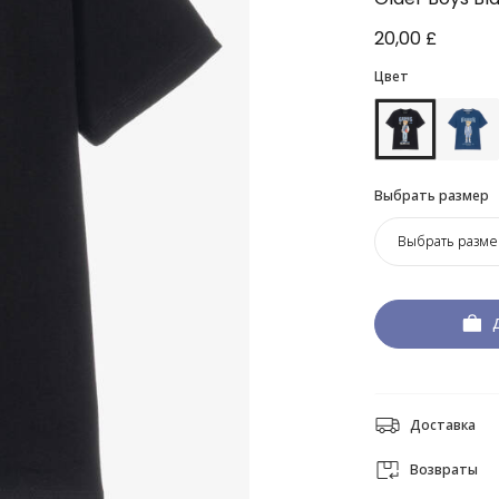
20,00 £
Цвет
Выбрать размер
Выбрать разме
Доставка
Возвраты