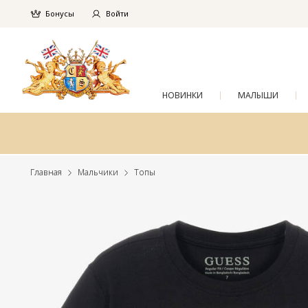
Бонусы
Войти
НОВИНКИ
МАЛЫШИ
Главная
Мальчики
Топы