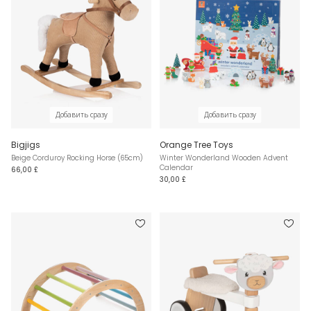
Добавить сразу
Добавить сразу
Bigjigs
Orange Tree Toys
Beige Corduroy Rocking Horse (65cm)
Winter Wonderland Wooden Advent
Calendar
66,00 £
30,00 £