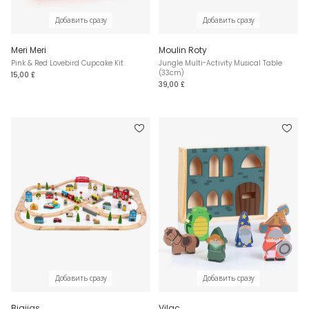
Добавить сразу
Добавить сразу
Meri Meri
Moulin Roty
Pink & Red Lovebird Cupcake Kit
Jungle Multi-Activity Musical Table
(33cm)
15,00 £
39,00 £
Добавить сразу
Добавить сразу
Bigjigs
Vilac