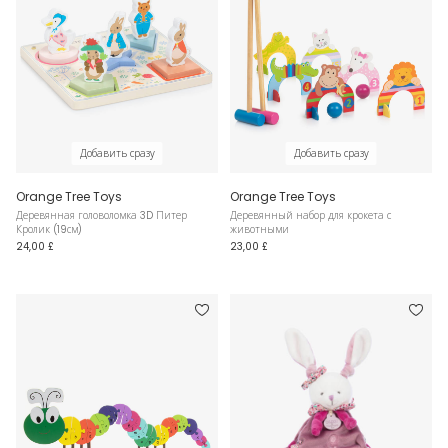
Добавить сразу
Добавить сразу
Orange Tree Toys
Orange Tree Toys
Деревянная головоломка 3D Питер
Деревянный набор для крокета с
Кролик (19см)
животными
24,00 £
23,00 £