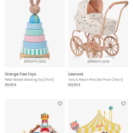
Добавить сразу
Добавить сразу
Orange Tree Toys
Liewood
Peter Rabbit Stacking Toy (17cm)
Ivory & Peach Pink Doll Pram (74cm)
20,00 £
132,00 £