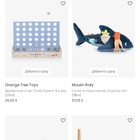
Добавить сразу
Добавить сразу
Orange Tree Toys
Moulin Roty
Деревянная игра Питер Кролик 4 в ряд
Синяя интерактивная игрушка Кит
(25см)
(58см)
25,00 £
37,00 £