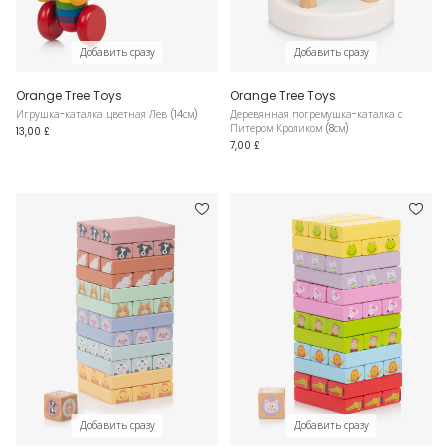
Добавить сразу
Добавить сразу
Orange Tree Toys
Orange Tree Toys
Игрушка-каталка цветная Лев (14см)
Деревянная погремушка-каталка с
Питером Кроликом (8см)
13,00 £
7,00 £
Добавить сразу
Добавить сразу