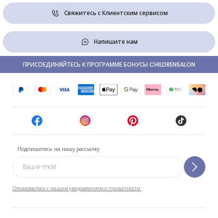
Свяжитесь с Клиентским сервисом
Напишите нам
ПРИСОЕДИНЯЙТЕСЬ К ПРОГРАММЕ БОНУСЫ CHILDRENSALON
Подпишитесь на нашу рассылку
Ознакомьтесь с нашим уведомлением о приватности.