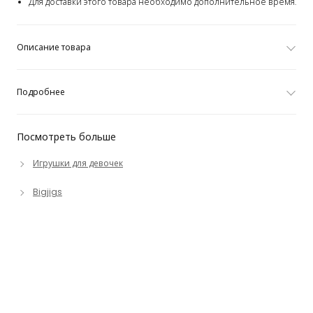
Для доставки этого товара необходимо дополнительное время.
Описание товара
Подробнее
Посмотреть больше
Игрушки для девочек
Bigjigs