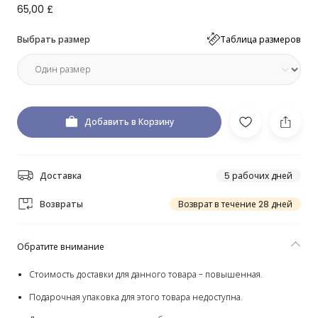
65,00 £
Выбрать размер
Таблица размеров
Добавить в Корзину
Доставка
5 рабочих дней
Возвраты
Возврат в течение 28 дней
Обратите внимание
Стоимость доставки для данного товара - повышенная.
Подарочная упаковка для этого товара недоступна.