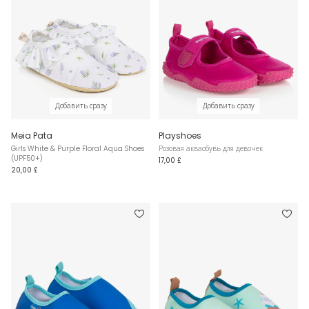
Добавить сразу
Добавить сразу
Meia Pata
Playshoes
Girls White & Purple Floral Aqua Shoes
Розовая акваобувь для девочек
(UPF50+)
17,00 £
20,00 £