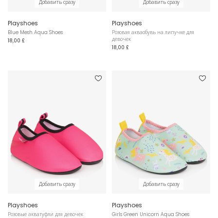
Добавить сразу
Добавить сразу
Playshoes
Playshoes
Blue Mesh Aqua Shoes
Розовая акваобувь на липучке для
девочек
18,00 £
18,00 £
Добавить сразу
Добавить сразу
Playshoes
Playshoes
Розовые акватуфли для девочек
Girls Green Unicorn Aqua Shoes