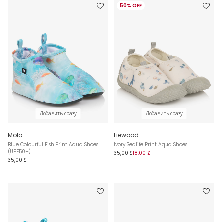
50% OFF
Добавить сразу
Добавить сразу
Molo
Liewood
Blue Colourful Fish Print Aqua Shoes
Ivory Sealife Print Aqua Shoes
(UPF50+)
35,00 £
18,00 £
35,00 £