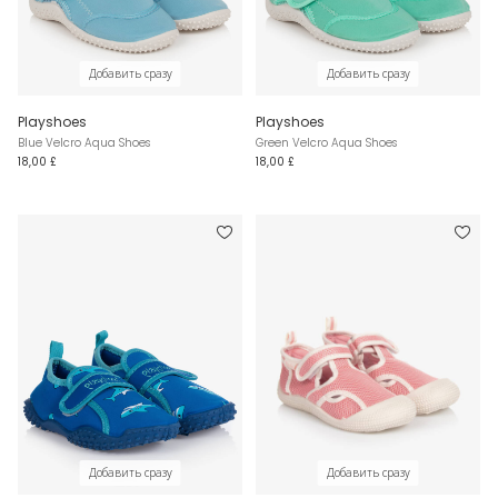
Добавить сразу
Добавить сразу
Playshoes
Playshoes
Blue Velcro Aqua Shoes
Green Velcro Aqua Shoes
18,00 £
18,00 £
Добавить сразу
Добавить сразу