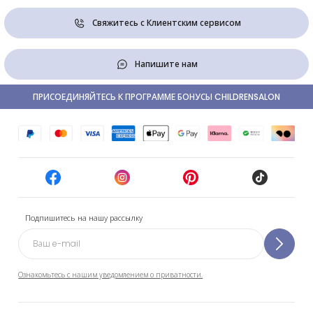
Свяжитесь с Клиентским сервисом
Напишите нам
ПРИСОЕДИНЯЙТЕСЬ К ПРОГРАММЕ БОНУСЫ CHILDRENSALON
Подпишитесь на нашу рассылку
Ознакомьтесь с нашим уведомлением о приватности.