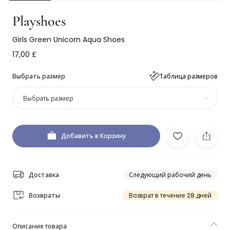
Playshoes
Girls Green Unicorn Aqua Shoes
17,00 £
Выбрать размер
Таблица размеров
Выбрать размер
Добавить в Корзину
Доставка
Следующий рабочий день
Возвраты
Возврат в течение 28 дней
Описание товара