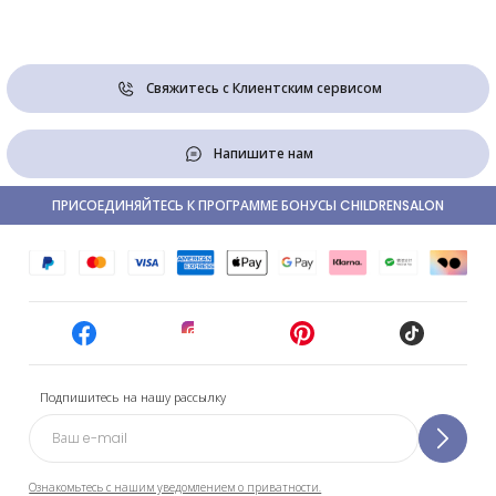
Свяжитесь с Клиентским сервисом
Напишите нам
ПРИСОЕДИНЯЙТЕСЬ К ПРОГРАММЕ БОНУСЫ CHILDRENSALON
Подпишитесь на нашу рассылку
Ознакомьтесь с нашим уведомлением о приватности.