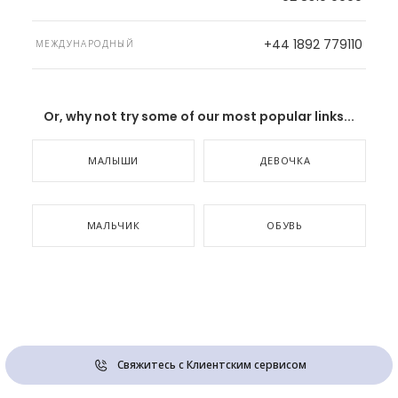
+44 1892 779110
МЕЖДУНАРОДНЫЙ
Or, why not try some of our most popular links...
МАЛЫШИ
ДЕВОЧКА
МАЛЬЧИК
ОБУВЬ
Свяжитесь с Клиентским сервисом