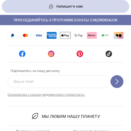
Напишите нам
ПРИСОЕДИНЯЙТЕСЬ К ПРОГРАММЕ БОНУСЫ CHILDRENSALON
Подпишитесь на нашу рассылку
Ознакомьтесь с нашим уведомлением о приватности.
МЫ ЛЮБИМ НАШУ ПЛАНЕТУ