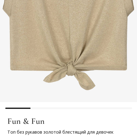
Fun & Fun
Топ без рукавов золотой блестящий для девочек