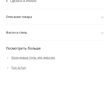
Сделано в Италии
Описание товара
Фасон и стиль
Посмотреть больше
Брендовые топы для девочек
Fun & Fun