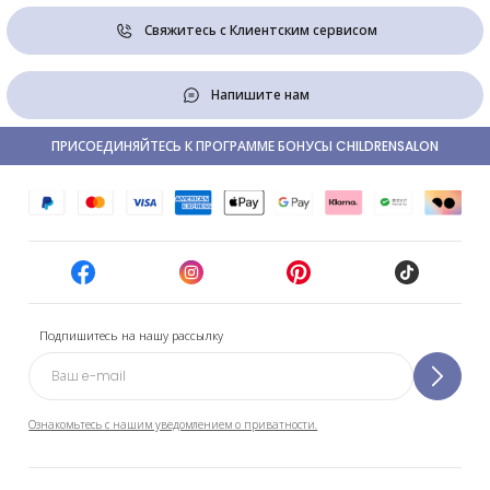
Свяжитесь с Клиентским сервисом
Напишите нам
ПРИСОЕДИНЯЙТЕСЬ К ПРОГРАММЕ БОНУСЫ CHILDRENSALON
Подпишитесь на нашу рассылку
Ознакомьтесь с нашим уведомлением о приватности.