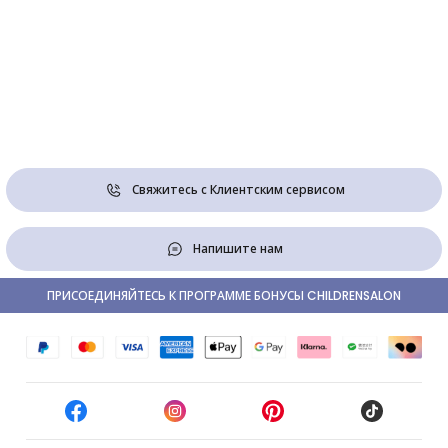
Свяжитесь с Клиентским сервисом
Напишите нам
ПРИСОЕДИНЯЙТЕСЬ К ПРОГРАММЕ БОНУСЫ CHILDRENSALON