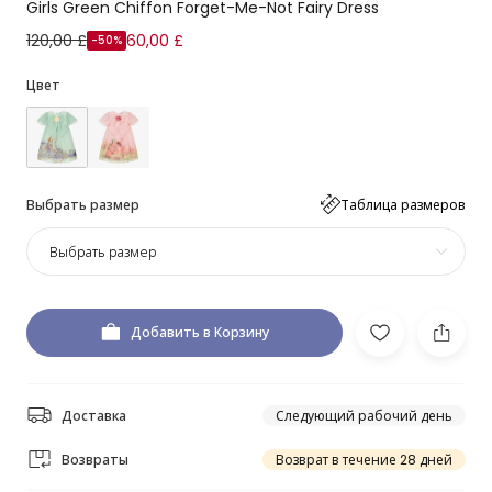
Girls Green Chiffon Forget-Me-Not Fairy Dress
120,00 £
60,00 £
-50%
Цвет
Выбрать размер
Таблица размеров
Выбрать размер
Добавить в Корзину
Доставка
Следующий рабочий день
Возвраты
Возврат в течение 28 дней