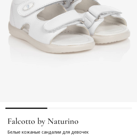
Falcotto by Naturino
Белые кожаные сандалии для девочек