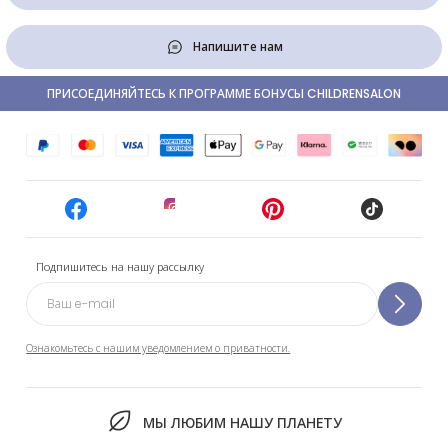
Напишите нам
ПРИСОЕДИНЯЙТЕСЬ К ПРОГРАММЕ БОНУСЫ CHILDRENSALON
Подпишитесь на нашу рассылку
Ознакомьтесь с нашим уведомлением о приватности.
МЫ ЛЮБИМ НАШУ ПЛАНЕТУ