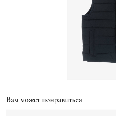
Вам может понравиться