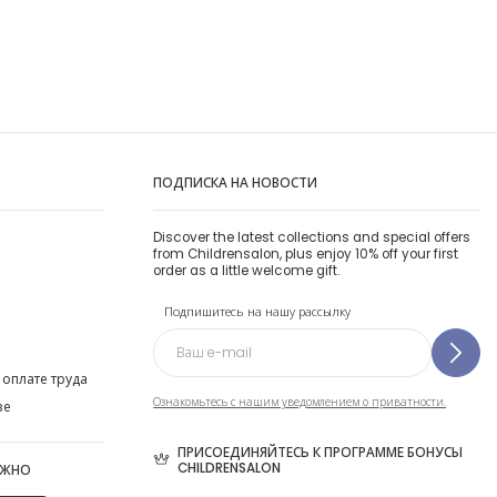
ПОДПИСКА НА НОВОСТИ
Discover the latest collections and special offers
from Childrensalon, plus enjoy 10% off your first
order as a little welcome gift.
Подпишитесь на нашу рассылку
 оплате труда
Ознакомьтесь с нашим уведомлением о приватности.
ве
ПРИСОЕДИНЯЙТЕСЬ К ПРОГРАММЕ БОНУСЫ
CHILDRENSALON
ОЖНО