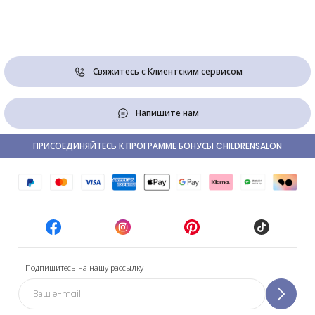
Свяжитесь с Клиентским сервисом
Напишите нам
ПРИСОЕДИНЯЙТЕСЬ К ПРОГРАММЕ БОНУСЫ CHILDRENSALON
Подпишитесь на нашу рассылку