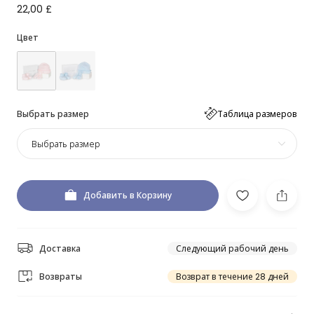
22,00 £
Цвет
Выбрать размер
Таблица размеров
Выбрать размер
Добавить в Корзину
Доставка
Следующий рабочий день
Возвраты
Возврат в течение 28 дней