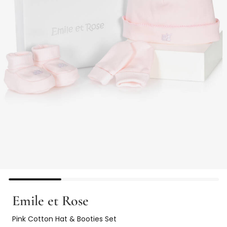
Emile et Rose
Pink Cotton Hat & Booties Set