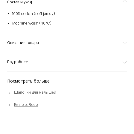
Состав и уход
100% cotton (soft jersey)
Machine wash (40*C)
Описание товара
Подробнее
Посмотреть больше
Шапочки для малышей
Emile et Rose