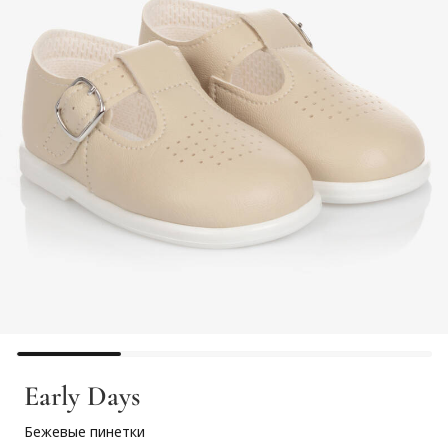
Early Days
Бежевые пинетки