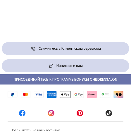
Свяжитесь с Клиентским сервисом
Напишите нам
ПРИСОЕДИНЯЙТЕСЬ К ПРОГРАММЕ БОНУСЫ CHILDRENSALON
Подпишитесь на нашу рассылку