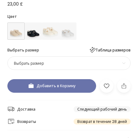
23,00 £
Цвет
Выбрать размер
Таблица размеров
Выбрать размер
Добавить в Корзину
Доставка
Следующий рабочий день
Возвраты
Возврат в течение 28 дней