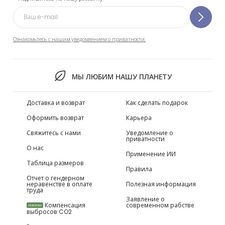
Ознакомьтесь с нашим уведомлением о приватности.
МЫ ЛЮБИМ НАШУ ПЛАНЕТУ
Доставка и возврат
Как сделать подарок
Оформить возврат
Карьера
Свяжитесь с нами
Уведомление о
приватности
О нас
Применение ИИ
Таблица размеров
Правила
Отчет о гендерном
неравенстве в оплате
Полезная информация
труда
Заявление о
Компенсация
современном рабстве
НОВИНКИ
выбросов CO2