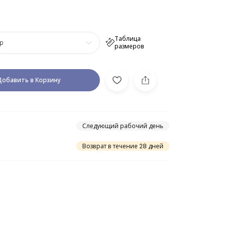
Таблица
р
размеров
Добавить в Корзину
Следующий рабочий день
Возврат в течение 28 дней