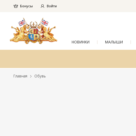
Бонусы
Войти
НОВИНКИ
МАЛЫШИ
Главная
Обувь