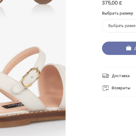
375,00 £
Выбрать размер
Выбрать разме
Доставка
Возвраты