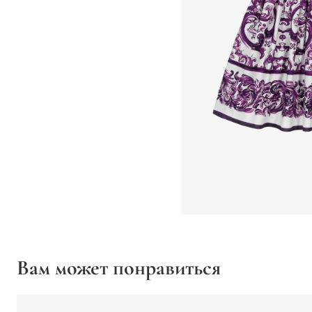
Вам может понравиться