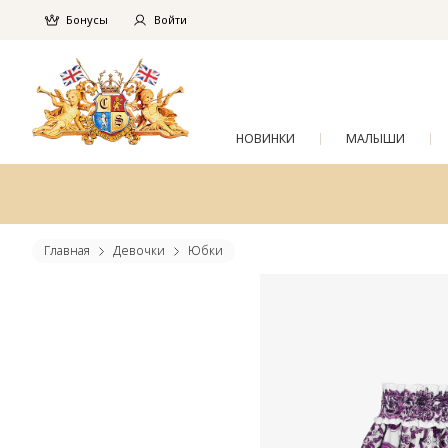
Бонусы
Войти
НОВИНКИ
МАЛЫШИ
Главная
Девочки
Юбки