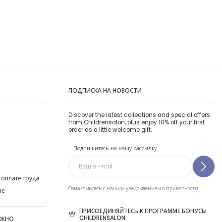
ПОДПИСКА НА НОВОСТИ
Discover the latest collections and special offers
from Childrensalon, plus enjoy 10% off your first
order as a little welcome gift.
Подпишитесь на нашу рассылку
 оплате труда
Ознакомьтесь с нашим уведомлением о приватности.
ве
ПРИСОЕДИНЯЙТЕСЬ К ПРОГРАММЕ БОНУСЫ
CHILDRENSALON
ОЖНО