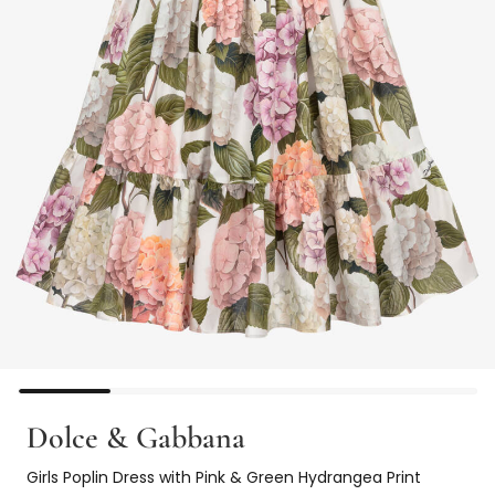
Dolce & Gabbana
Girls Poplin Dress with Pink & Green Hydrangea Print