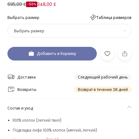
695,00 £
348,00 £
-50%
Выбрать размер
Таблица размеров
Выбрать размер
Добавить в Корзину
Доставка
Следующий рабочий день
Возвраты
Возврат в течение 28 дней
Состав и уход
100% хлопок (легкий твил)
Подкладка лифа: 100% хлопок (мягкий, легкий)