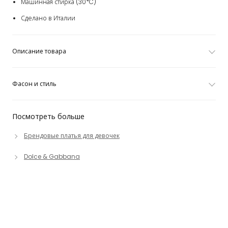
Машинная стирка (30*C)
Сделано в Италии
Описание товара
Фасон и стиль
Посмотреть больше
Брендовые платья для девочек
Dolce & Gabbana