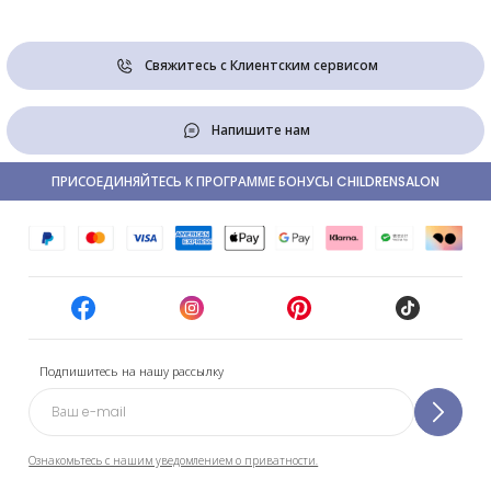
Свяжитесь с Клиентским сервисом
Напишите нам
ПРИСОЕДИНЯЙТЕСЬ К ПРОГРАММЕ БОНУСЫ CHILDRENSALON
Подпишитесь на нашу рассылку
Ознакомьтесь с нашим уведомлением о приватности.