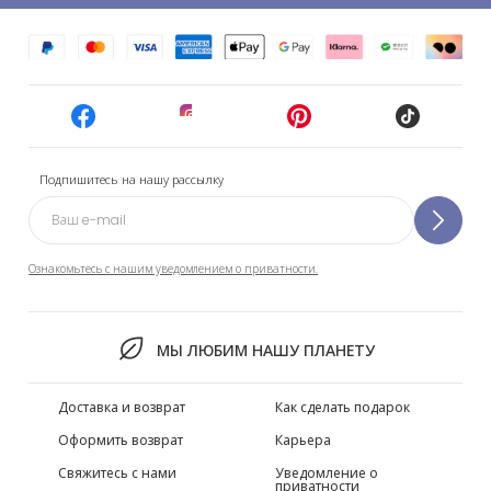
Подпишитесь на нашу рассылку
Ознакомьтесь с нашим уведомлением о приватности.
МЫ ЛЮБИМ НАШУ ПЛАНЕТУ
Доставка и возврат
Как сделать подарок
Оформить возврат
Карьера
Свяжитесь с нами
Уведомление о
приватности