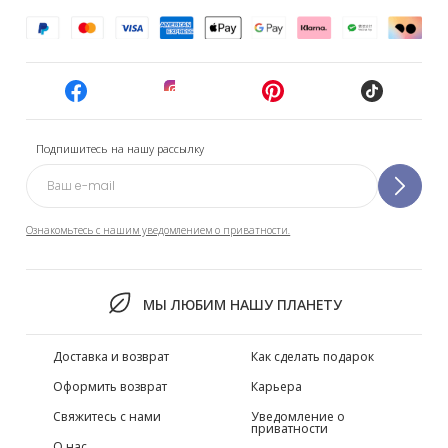
Подпишитесь на нашу рассылку
Ознакомьтесь с нашим уведомлением о приватности.
МЫ ЛЮБИМ НАШУ ПЛАНЕТУ
Доставка и возврат
Как сделать подарок
Оформить возврат
Карьера
Свяжитесь с нами
Уведомление о
приватности
О нас