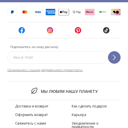
Подпишитесь на нашу рассылку
Ознакомьтесь с нашим уведомлением о приватности.
МЫ ЛЮБИМ НАШУ ПЛАНЕТУ
Доставка и возврат
Как сделать подарок
Оформить возврат
Карьера
Свяжитесь с нами
Уведомление о
приватности