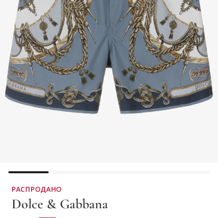
РАСПРОДАНО
Dolce & Gabbana