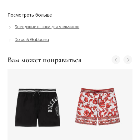
Посмотреть больше
Брендовые плавки для мальчиков
Dolce & Gabbana
Вам может понравиться