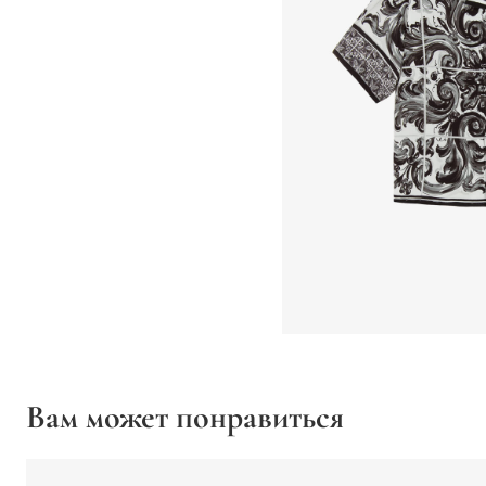
Вам может понравиться