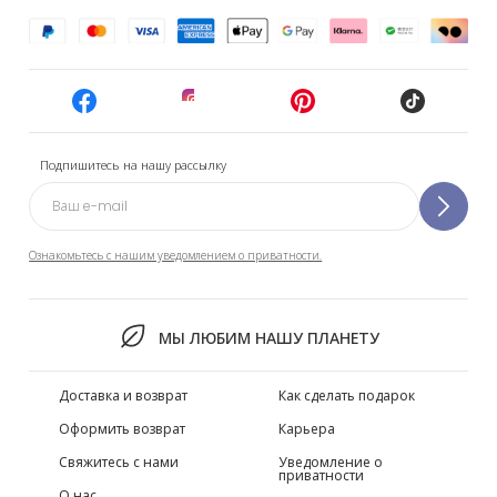
Подпишитесь на нашу рассылку
Ознакомьтесь с нашим уведомлением о приватности.
МЫ ЛЮБИМ НАШУ ПЛАНЕТУ
Доставка и возврат
Как сделать подарок
Оформить возврат
Карьера
Свяжитесь с нами
Уведомление о
приватности
О нас