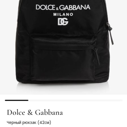
Dolce & Gabbana
Черный рюкзак (42см)