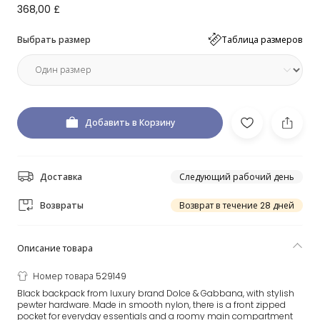
368,00 £
Выбрать размер
Таблица размеров
Добавить в Корзину
Доставка
Следующий рабочий день
Возвраты
Возврат в течение 28 дней
Описание товара
Номер товара 529149
Black backpack from luxury brand Dolce & Gabbana, with stylish
pewter hardware. Made in smooth nylon, there is a front zipped
pocket for everyday essentials and a roomy main compartment