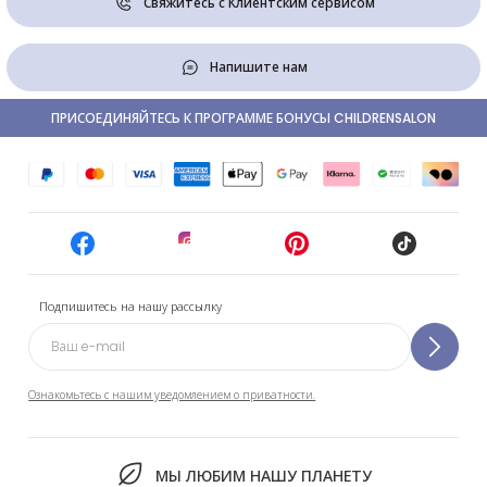
Свяжитесь с Клиентским сервисом
Напишите нам
ПРИСОЕДИНЯЙТЕСЬ К ПРОГРАММЕ БОНУСЫ CHILDRENSALON
Подпишитесь на нашу рассылку
Ознакомьтесь с нашим уведомлением о приватности.
МЫ ЛЮБИМ НАШУ ПЛАНЕТУ