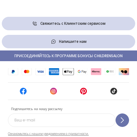
Свяжитесь с Клиентским сервисом
Напишите нам
ПРИСОЕДИНЯЙТЕСЬ К ПРОГРАММЕ БОНУСЫ CHILDRENSALON
Подпишитесь на нашу рассылку
Ознакомьтесь с нашим уведомлением о приватности.