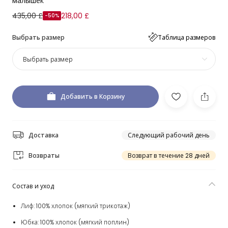
малышек
435,00 £
218,00 £
-50%
Выбрать размер
Таблица размеров
Выбрать размер
Добавить в Корзину
Доставка
Следующий рабочий день
Возвраты
Возврат в течение 28 дней
Состав и уход
Лиф: 100% хлопок (мягкий трикотаж)
Юбка: 100% хлопок (мягкий поплин)