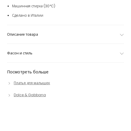
Машинная стирка (30*C)
Сделано в Италии
Описание товара
Фасон и стиль
Посмотреть больше
Платья для малышек
Dolce & Gabbana