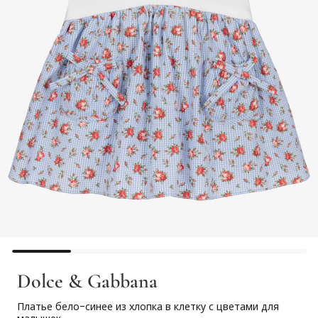
Dolce & Gabbana
Платье бело-синее из хлопка в клетку с цветами для