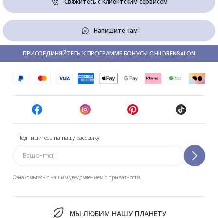
Свяжитесь с Клиентским сервисом
Напишите нам
ПРИСОЕДИНЯЙТЕСЬ К ПРОГРАММЕ БОНУСЫ CHILDRENSALON
Подпишитесь на нашу рассылку
Ознакомьтесь с нашим уведомлением о приватности.
МЫ ЛЮБИМ НАШУ ПЛАНЕТУ