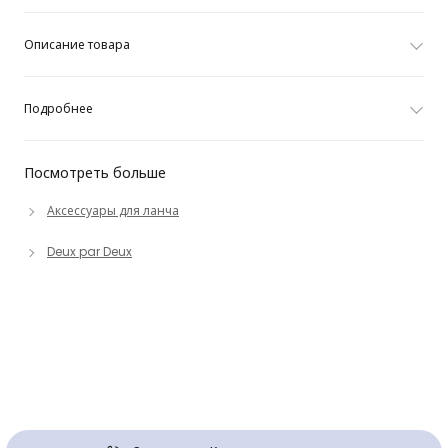
Описание товара
Подробнее
Посмотреть больше
Аксессуары для ланча
Deux par Deux