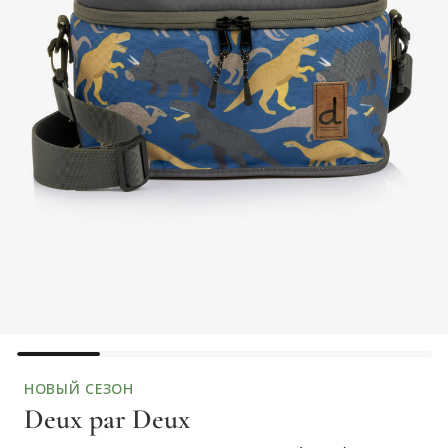
НОВЫЙ СЕЗОН
Deux par Deux