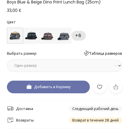
Boys Blue & Beige Dino Print Lunch Bag (25cm)
33,00 £
Цвет
+6
Выбрать размер
Таблица размеров
Добавить в Корзину
Доставка
Следующий рабочий день
Возвраты
Возврат в течение 28 дней